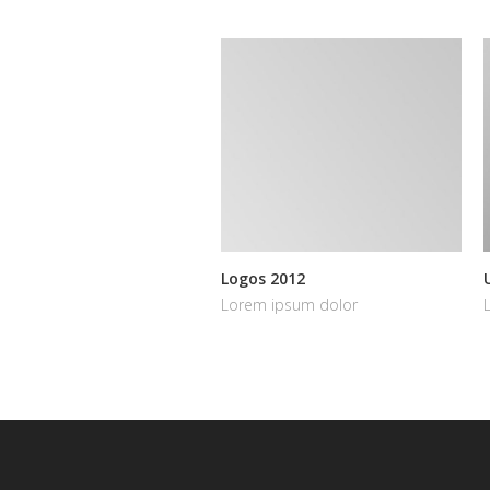
Logos 2012
Lorem ipsum dolor