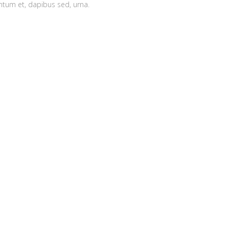
ntum et, dapibus sed, urna.