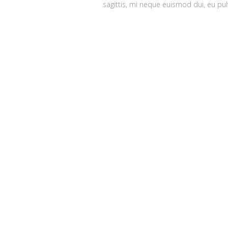
sagittis, mi neque euismod dui, eu pu